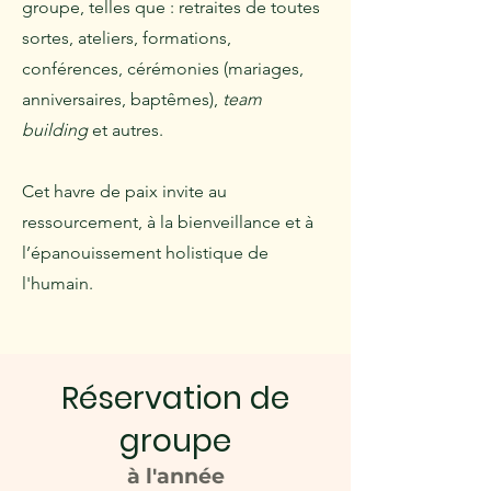
groupe, telles que : retraites de toutes
sortes, ateliers, formations,
conférences, cérémonies (mariages,
anniversaires, baptêmes),
team
building
et autres.
Cet havre de paix invite au
ressourcement, à la bienveillance et à
l’épanouissement holistique de
l'humain.
Réservation de
groupe
à l'année