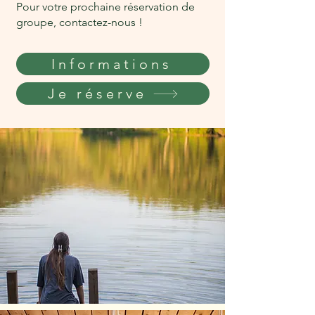
Pour votre prochaine réservation de
groupe, contactez-nous !
Informations
Je réserve