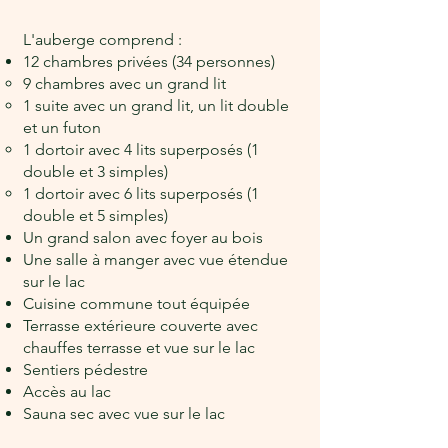
​L'auberge comprend :
12 chambres privées (34 personnes)
9 chambres avec un grand lit
1 suite avec un grand lit, un lit double
et un futon
1 dortoir avec 4 lits superposés (1
double et 3 simples)
1 dortoir avec 6 lits superposés (1
double et 5 simples)
Un grand salon avec foyer au bois
Une salle à manger avec vue ​étendue
sur le lac
Cuisine commune tout équipée
Terrasse extérieure couverte avec
chauffes terrasse et vue sur le lac
Sentiers pédestre
Accès au lac
Sauna sec avec vue sur le lac